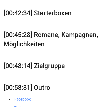
[00:42:34] Starterboxen
[00:45:28] Romane, Kampagnen,
Möglichkeiten
[00:48:14] Zielgruppe
[00:58:31] Outro
Facebook