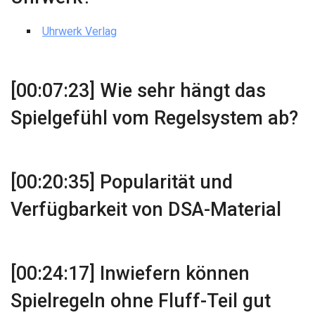
Uhrwerk Verlag
[00:07:23] Wie sehr hängt das
Spielgefühl vom Regelsystem ab?
[00:20:35] Popularität und
Verfügbarkeit von DSA-Material
[00:24:17] Inwiefern können
Spielregeln ohne Fluff-Teil gut