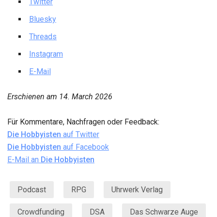
Twitter
Bluesky
Threads
Instagram
E-Mail
Erschienen am
14. March 2026
Für Kommentare, Nachfragen oder Feedback:
Die Hobbyisten
auf Twitter
Die Hobbyisten
auf Facebook
E-Mail an
Die Hobbyisten
Podcast
RPG
Uhrwerk Verlag
Crowdfunding
DSA
Das Schwarze Auge