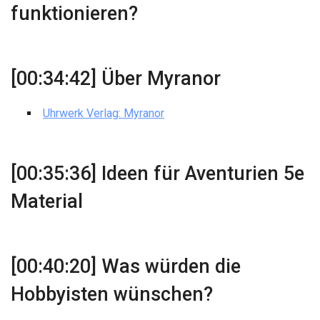
funktionieren?
[00:34:42] Über Myranor
Uhrwerk Verlag: Myranor
[00:35:36] Ideen für Aventurien 5e
Material
[00:40:20] Was würden die
Hobbyisten wünschen?