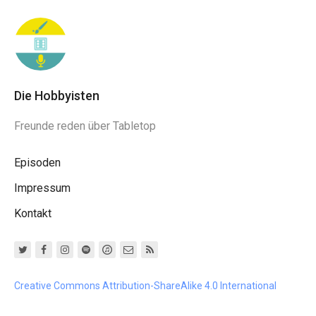
Die Hobbyisten
Freunde reden über Tabletop
Episoden
Impressum
Kontakt
Creative Commons Attribution-ShareAlike 4.0 International