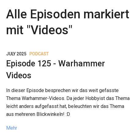
Alle Episoden markiert
mit "
Videos
"
JULY 2025
PODCAST
Episode 125 - Warhammer
Videos
In dieser Episode besprechen wir das weit gefasste
Thema Warhammer-Videos. Da jeder Hobbyist das Thema
leicht anders aufgefasst hat, beleuchten wir das Thema
aus mehreren Blickwinkeln! :D
Mehr